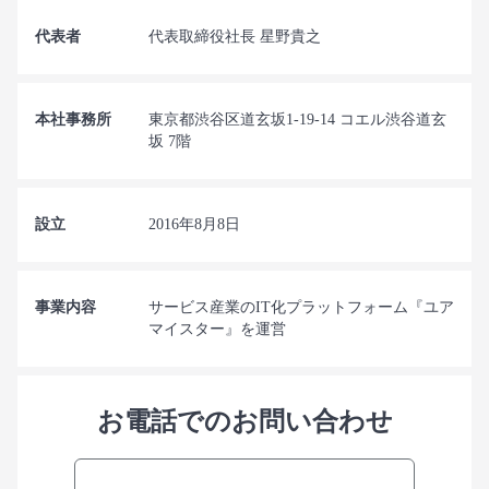
代表者
代表取締役社長 星野貴之
本社事務所
東京都渋谷区道玄坂1-19-14 コエル渋谷道玄
坂 7階
設立
2016年8月8日
事業内容
サービス産業のIT化プラットフォーム『ユア
マイスター』を運営
お電話でのお問い合わせ