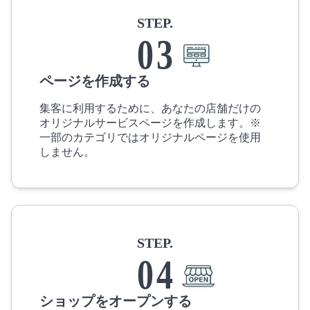
STEP.
0
3
ページを作成する
集客に利用するために、あなたの店舗だけの
オリジナルサービスページを作成します。※
一部のカテゴリではオリジナルページを使用
しません。
STEP.
0
4
ショップをオープンする