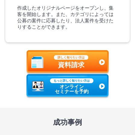
作成したオリジナルページをオープンし、集
客を開始します。また、カテゴリによっては
公募の案件に応募したり、法人案件を受けた
りすることができます。
詳しく知りたい方は
資料請求
もっと詳しく知りたい方は
オンライン
セミナーを予約
成功事例