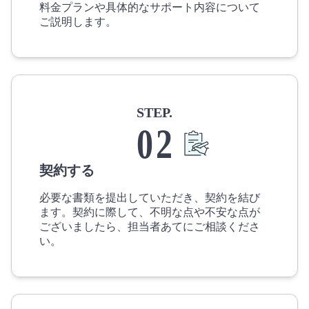
料金プランや具体的なサポート内容について
ご説明します。
STEP.
0
2
契約する
必要な書類を提出していただき、契約を結び
ます。契約に際して、不明な点や不安な点が
ございましたら、担当者あてにご相談くださ
い。