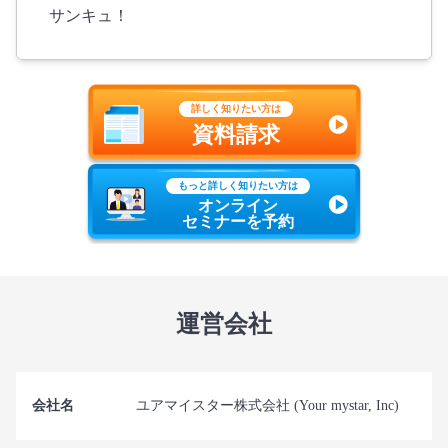
サンキュ！
詳しく知りたい方は
資料請求
もっと詳しく知りたい方は
オンライン
セミナーを予約
運営会社
会社名
ユアマイスター株式会社 (Your mystar, Inc)