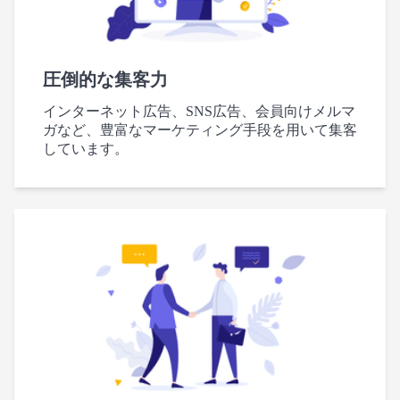
圧倒的な集客力
インターネット広告、SNS広告、会員向けメルマ
ガなど、豊富なマーケティング手段を用いて集客
しています。