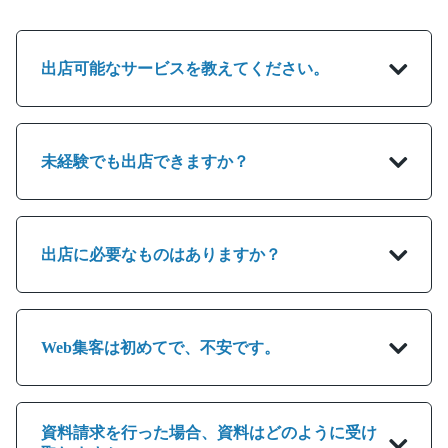
出店可能なサービスを教えてください。
未経験でも出店できますか？
出店に必要なものはありますか？
Web集客は初めてで、不安です。
資料請求を行った場合、資料はどのように受け