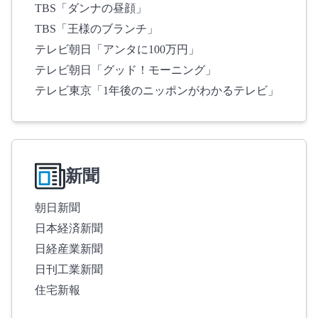
TBS「ダンナの昼顔」
TBS「王様のブランチ」
テレビ朝日「アンタに100万円」
テレビ朝日「グッド！モーニング」
テレビ東京「1年後のニッポンがわかるテレビ」
新聞
朝日新聞
日本経済新聞
日経産業新聞
日刊工業新聞
住宅新報