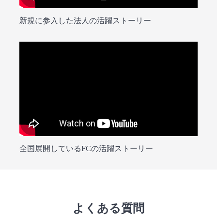
新規に参入した法人の活躍ストーリー
全国展開しているFCの活躍ストーリー
よくある質問