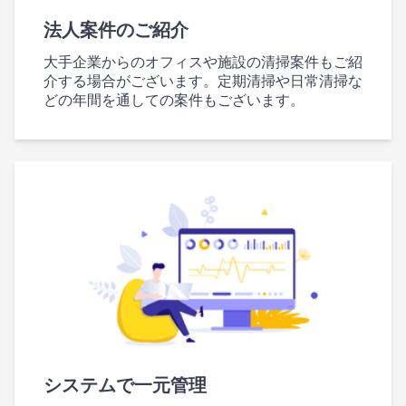
法人案件のご紹介
大手企業からのオフィスや施設の清掃案件もご紹
介する場合がございます。定期清掃や日常清掃な
どの年間を通しての案件もございます。
システムで一元管理