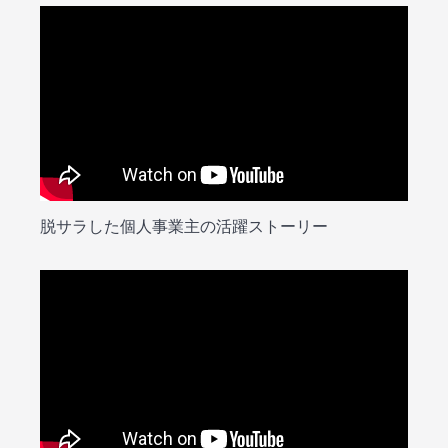
脱サラした個人事業主の活躍ストーリー