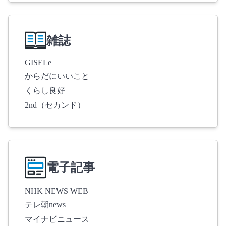
雑誌
GISELe
からだにいいこと
くらし良好
2nd（セカンド）
電子記事
NHK NEWS WEB
テレ朝news
マイナビニュース