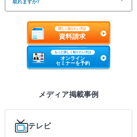
取れますか?
詳しく知りたい方は
資料請求
もっと詳しく知りたい方は
オンライン
セミナーを予約
メディア掲載事例
テレビ