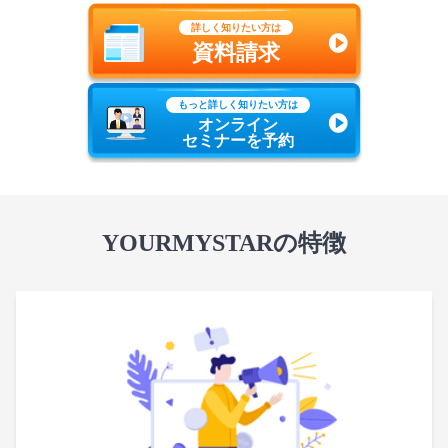
詳しく知りたい方は
資料請求
もっと詳しく知りたい方は
オンライン
セミナーを予約
YOURMYSTARの特徴