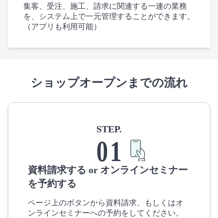
集客、受注、施工、請求に関連する一連の業務
を、システム上で一元管理することができます。
（アプリも利用可能）
ショップオープンまでの流れ
STEP.
0
1
資料請求する or オンラインセミナー
を予約する
ページ上のボタンから資料請求、もしくはオ
ンラインセミナーへの予約をしてください。