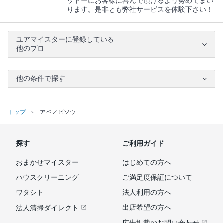
ットーにお客様に喜んで頂けるよう努めてまい
ります。是非とも弊社サービスを体験下さい！
ユアマイスターに登録している
他のプロ
他の条件で探す
トップ
アベノビソウ
探す
ご利用ガイド
おまかせマイスター
はじめての方へ
ハウスクリーニング
ご満足度保証について
ワタシト
法人利用の方へ
出店希望の方へ
法人清掃ダイレクト
広告掲載のお問い合わせ