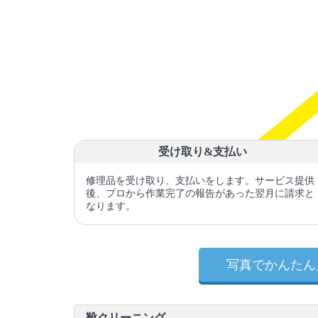
受け取り&支払い
修理品を受け取り、支払いをします。サービス提供
後、プロから作業完了の報告があった翌月に請求と
なります。
写真でかんたん
靴クリーニング