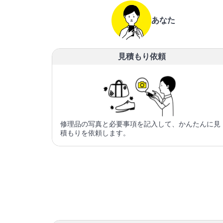
あなた
見積もり依頼
修理品の写真と必要事項を記入して、かんたんに見
積もりを依頼します。