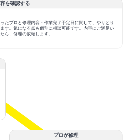
容を確認する
入ったプロと修理内容・作業完了予定日に関して、やりとり
います。気になる点も個別に相談可能です。内容にご満足い
けたら、修理の依頼します。
プロが修理