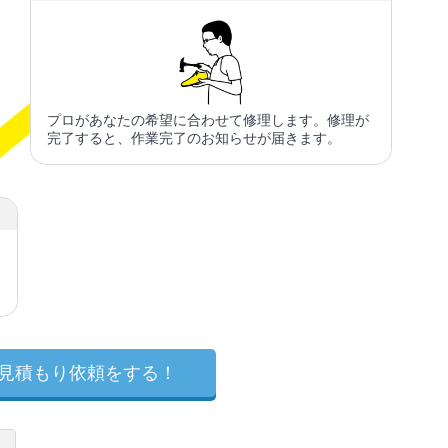
プロがあなたの希望に合わせて修理します。修理が
完了すると、作業完了のお知らせが届きます。
見積もり依頼をする！