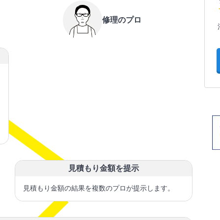
修理のプロ
見積もり金額を提示
見積もり金額の結果を複数のプロが提示します。