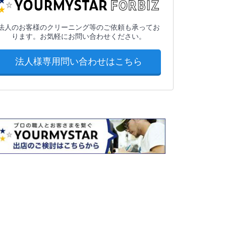
法人のお客様のクリーニング等のご依頼も承ってお
ります。お気軽にお問い合わせください。
法人様専用問い合わせはこちら