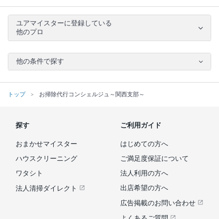
ユアマイスターに登録している
他のプロ
他の条件で探す
トップ
お掃除代行コンシェルジュ～関西支部～
探す
ご利用ガイド
おまかせマイスター
はじめての方へ
ハウスクリーニング
ご満足度保証について
ワタシト
法人利用の方へ
出店希望の方へ
法人清掃ダイレクト
広告掲載のお問い合わせ
よくあるご質問