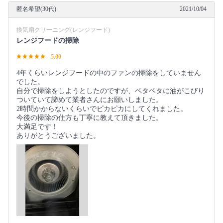
匿名希望(30代)
2021/10/04
換気扇クリーニング(レンジフード)
レンジフードの掃除
5.00
4年くらいレンジフードの中のファンの掃除をしていません
でした。
自分で掃除をしようとしたのですが、ベタベタに油がこびり
ついていて諦めて業者さんにお願いしました。
2時間かからないくらいでピカピカにしてくれました。
今後の掃除の仕方も丁寧に教えて頂きました。
大満足です！
ありがとうございました。