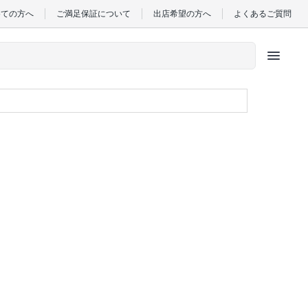
めての方へ
ご満足保証について
出店希望の方へ
よくあるご質問
menu