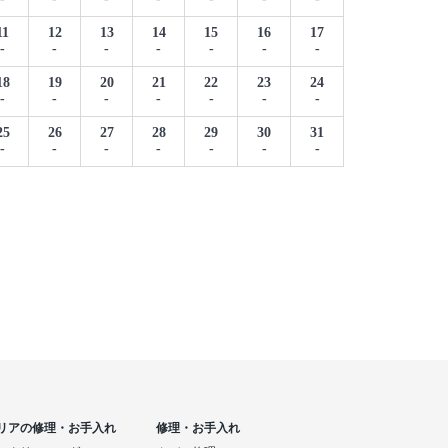
11
12
13
14
15
16
17
-
-
-
-
-
-
-
18
19
20
21
22
23
24
-
-
-
-
-
-
-
25
26
27
28
29
30
31
-
-
-
-
-
-
-
リアの修理・お手入れ
修理・お手入れ