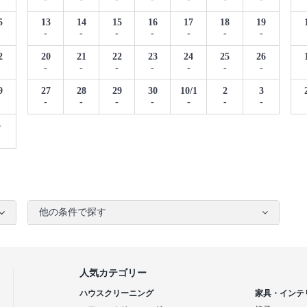
5
13
14
15
16
17
18
19
-
-
-
-
-
-
-
2
20
21
22
23
24
25
26
-
-
-
-
-
-
-
9
27
28
29
30
10/1
2
3
-
-
-
-
-
-
-
5
他の条件で探す
人気カテゴリー
ハウスクリーニング
家具・インテ