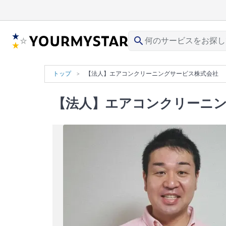
search
トップ
【法人】エアコンクリーニングサービス株式会社
【法人】エアコンクリーニ