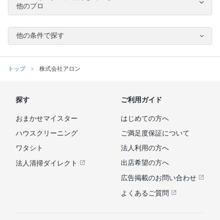
他のプロ
他の条件で探す
トップ
株式会社アロン
探す
ご利用ガイド
おまかせマイスター
はじめての方へ
ハウスクリーニング
ご満足度保証について
ワタシト
法人利用の方へ
出店希望の方へ
法人清掃ダイレクト
広告掲載のお問い合わせ
よくあるご質問