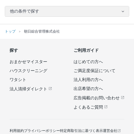
他の条件で探す
トップ
朝日綜合管理株式会社
探す
ご利用ガイド
おまかせマイスター
はじめての方へ
ハウスクリーニング
ご満足度保証について
ワタシト
法人利用の方へ
出店希望の方へ
法人清掃ダイレクト
広告掲載のお問い合わせ
よくあるご質問
利用規約
プライバシーポリシー
特定商取引法に基づく表示
運営会社