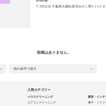
〒2993236 千葉県大網白里市みやこ野1-1-
投稿はありません。
他の条件で探す
人気カテゴリー
ハウスクリーニング
家具・インテ
エアコンクリーニング
椅子・ソファ