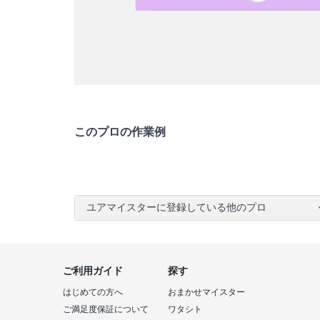
このプロの作業例
ユアマイスターに登録している他のプロ
ご利用ガイド
探す
はじめての方へ
おまかせマイスター
ご満足度保証について
ワタシト