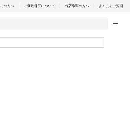
めての方へ
ご満足保証について
出店希望の方へ
よくあるご質問
menu