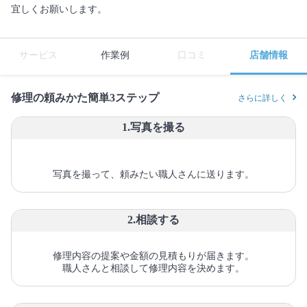
宜しくお願いします。
サービス
作業例
口コミ
店舗情報
修理の頼みかた簡単3ステップ
さらに詳しく
1.写真を撮る
写真を撮って、頼みたい職人さんに送ります。
2.相談する
修理内容の提案や金額の見積もりが届きます。
職人さんと相談して修理内容を決めます。