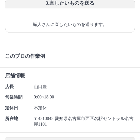
3.直したいものを送る
職人さんに直したいものを送ります。
このプロの作業例
店舗情報
店長
山口豊
9:00~18:00
営業時間
定休日
不定休
所在地
〒4510045 愛知県名古屋市西区名駅セントラル名古
屋1101