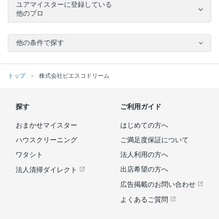
ユアマイスターに登録している
他のプロ
他の条件で探す
トップ
株式会社ビエスコドリーム
探す
ご利用ガイド
おまかせマイスター
はじめての方へ
ハウスクリーニング
ご満足度保証について
ワタシト
法人利用の方へ
出店希望の方へ
法人清掃ダイレクト
広告掲載のお問い合わせ
よくあるご質問