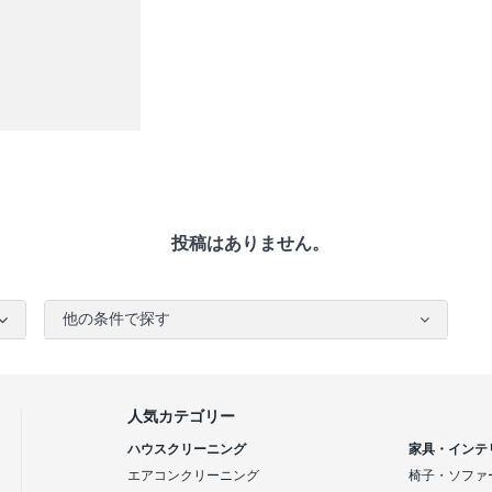
投稿はありません。
他の条件で探す
人気カテゴリー
ハウスクリーニング
家具・インテ
エアコンクリーニング
椅子・ソファ