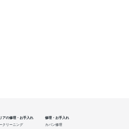
リアの修理・お手入れ
修理・お手入れ
ークリーニング
カバン修理