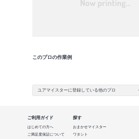
このプロの作業例
ユアマイスターに登録している他のプロ
ご利用ガイド
探す
はじめての方へ
おまかせマイスター
ご満足度保証について
ワタシト