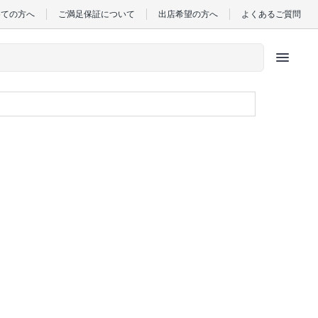
めての方へ
ご満足保証について
出店希望の方へ
よくあるご質問
menu