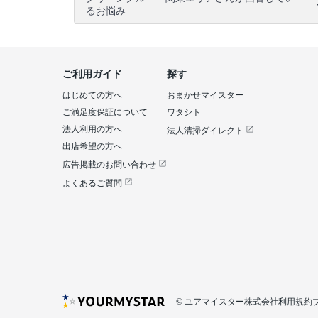
るお悩み
ご利用ガイド
探す
はじめての方へ
おまかせマイスター
ご満足度保証について
ワタシト
法人利用の方へ
法人清掃ダイレクト
出店希望の方へ
広告掲載のお問い合わせ
よくあるご質問
© ユアマイスター株式会社
利用規約