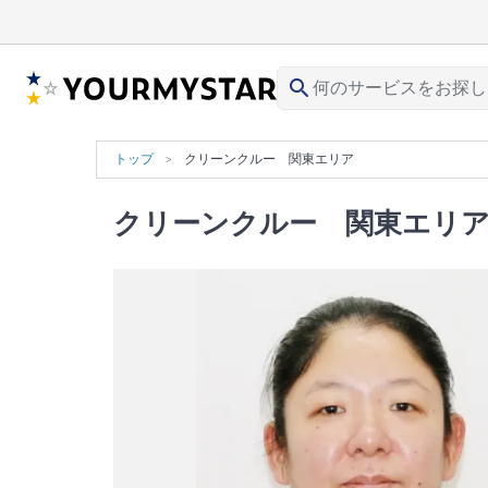
search
トップ
クリーンクルー 関東エリア
クリーンクルー 関東エリ