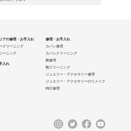
リアの修理・お手入れ
修理・お手入れ
ークリーニング
カバン修理
リーニング
カバンクリーニング
靴修理
手入れ
靴クリーニング
ジュエリー・アクセサリー修理
ジュエリー・アクセサリーのリメイク
時計修理