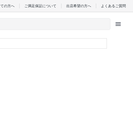
めての方へ
ご満足保証について
出店希望の方へ
よくあるご質問
menu