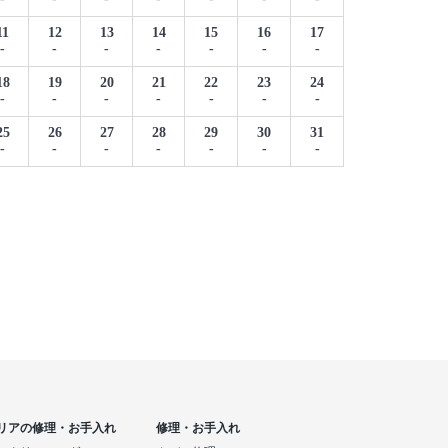
11
12
13
14
15
16
17
-
-
-
-
-
-
-
18
19
20
21
22
23
24
-
-
-
-
-
-
-
25
26
27
28
29
30
31
-
-
-
-
-
-
-
リアの修理・お手入れ
修理・お手入れ