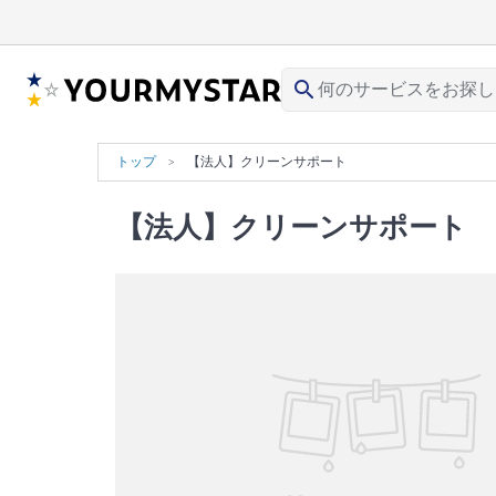
search
トップ
【法人】クリーンサポート
【法人】クリーンサポート