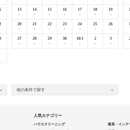
5
13
14
15
16
17
18
19
-
-
-
-
-
-
-
2
20
21
22
23
24
25
26
-
-
-
-
-
-
-
9
27
28
29
30
10/1
2
3
-
-
-
-
-
-
-
5
他の条件で探す
人気カテゴリー
ハウスクリーニング
家具・インテ