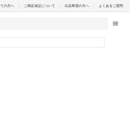
めての方へ
ご満足保証について
出店希望の方へ
よくあるご質問
menu