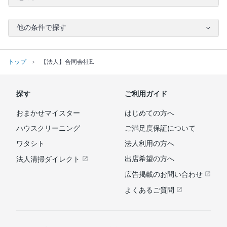
他の条件で探す
トップ
【法人】合同会社E.
探す
ご利用ガイド
おまかせマイスター
はじめての方へ
ハウスクリーニング
ご満足度保証について
ワタシト
法人利用の方へ
出店希望の方へ
法人清掃ダイレクト
広告掲載のお問い合わせ
よくあるご質問