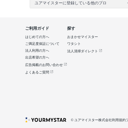
ユアマイスターに登録している他のプロ
ご利用ガイド
探す
はじめての方へ
おまかせマイスター
ご満足度保証について
ワタシト
法人利用の方へ
法人清掃ダイレクト
出店希望の方へ
広告掲載のお問い合わせ
よくあるご質問
© ユアマイスター株式会社
利用規約