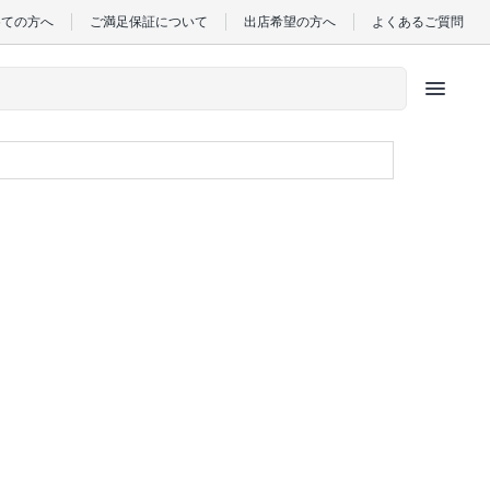
めての方へ
ご満足保証について
出店希望の方へ
よくあるご質問
menu