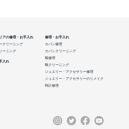
リアの修理・お手入れ
修理・お手入れ
ークリーニング
カバン修理
リーニング
カバンクリーニング
靴修理
手入れ
靴クリーニング
ジュエリー・アクセサリー修理
ジュエリー・アクセサリーのリメイク
時計修理