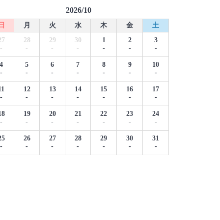
2026/10
日
月
火
水
木
金
土
27
28
29
30
1
2
3
-
-
-
-
-
-
-
4
5
6
7
8
9
10
-
-
-
-
-
-
-
11
12
13
14
15
16
17
-
-
-
-
-
-
-
18
19
20
21
22
23
24
-
-
-
-
-
-
-
25
26
27
28
29
30
31
-
-
-
-
-
-
-