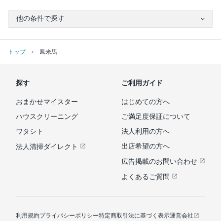
他の条件で探す
トップ
鳳来馬
探す
ご利用ガイド
おまかせマイスター
はじめての方へ
ハウスクリーニング
ご満足度保証について
ワタシト
法人利用の方へ
出店希望の方へ
法人清掃ダイレクト
広告掲載のお問い合わせ
よくあるご質問
利用規約
プライバシーポリシー
特定商取引法に基づく表示
運営会社