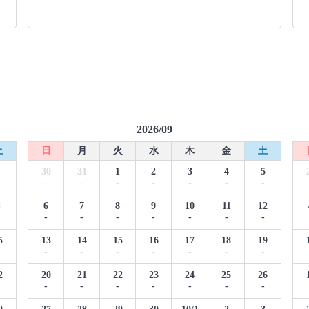
2026/09
土
日
月
火
水
木
金
土
1
30
31
1
2
3
4
5
-
-
-
-
-
-
-
8
6
7
8
9
10
11
12
-
-
-
-
-
-
-
5
13
14
15
16
17
18
19
-
-
-
-
-
-
-
2
20
21
22
23
24
25
26
-
-
-
-
-
-
-