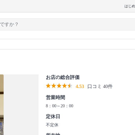
はじ
お店の総合評価
4.53
口コミ 40件
営業時間
8：00～20：00
定休日
不定休