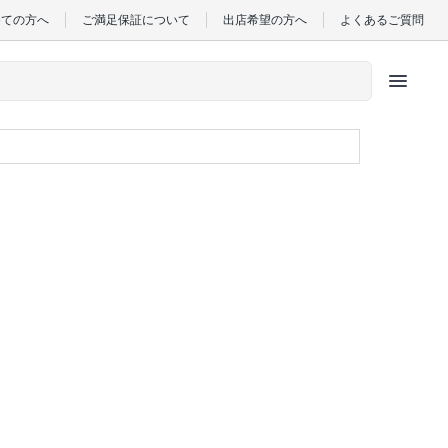
めての方へ
ご満足保証について
出店希望の方へ
よくあるご質問
menu