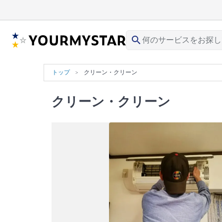
search
トップ
クリーン・クリーン
クリーン・クリーン