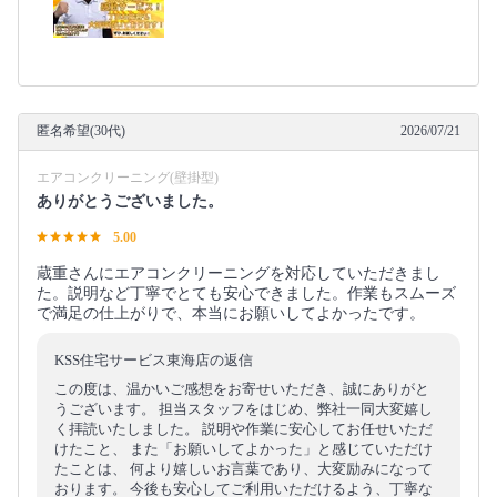
匿名希望(30代)
2026/07/21
エアコンクリーニング(壁掛型)
ありがとうございました。
5.00
蔵重さんにエアコンクリーニングを対応していただきまし
た。説明など丁寧でとても安心できました。作業もスムーズ
で満足の仕上がりで、本当にお願いしてよかったです。
KSS住宅サービス東海店の返信
この度は、温かいご感想をお寄せいただき、誠にありがと
うございます。 担当スタッフをはじめ、弊社一同大変嬉し
く拝読いたしました。 説明や作業に安心してお任せいただ
けたこと、 また「お願いしてよかった」と感じていただけ
たことは、 何より嬉しいお言葉であり、大変励みになって
おります。 今後も安心してご利用いただけるよう、丁寧な