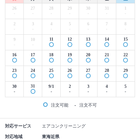
26
27
28
29
30
31
1
-
-
-
-
-
-
-
2
3
4
5
6
7
8
-
-
-
-
-
-
-
11
12
13
14
15
9
10
-
-
16
17
18
19
20
21
22
23
24
25
26
27
28
29
31
30
9/1
2
3
4
5
-
-
-
-
-
-
-
注文可能
注文不可
対応サービス
エアコンクリーニング
対応地域
東海近県