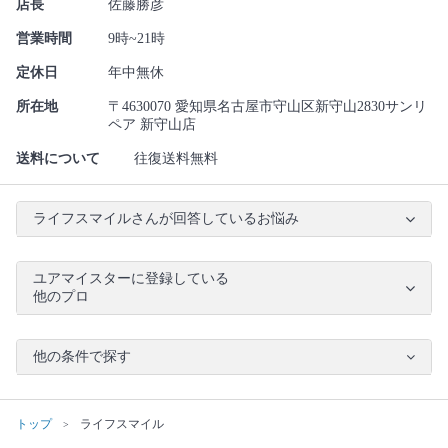
店長
佐藤勝彦
営業時間
9時~21時
定休日
年中無休
所在地
〒4630070 愛知県名古屋市守山区新守山2830サンリ
ペア 新守山店
送料について
往復送料無料
ライフスマイルさんが回答しているお悩み
ユアマイスターに登録している
他のプロ
他の条件で探す
トップ
ライフスマイル