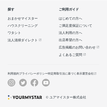
探す
ご利用ガイド
おまかせマイスター
はじめての方へ
ハウスクリーニング
ご満足度保証について
ワタシト
法人利用の方へ
出店希望の方へ
法人清掃ダイレクト
広告掲載のお問い合わせ
よくあるご質問
利用規約
プライバシーポリシー
特定商取引法に基づく表示
運営会社
© ユアマイスター株式会社