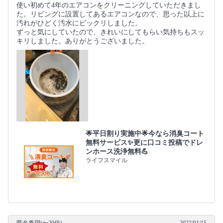
使い初めて4年のエアコンをクリーニングしていただきまし
た。リビングに設置してあるエアコンなので、思った以上に
汚れがひどく汚水にビックリしました。
ずっと気にしていたので、きれいにしてもらい気持ちもスッ
キリしました。ありがとうございました。
🌟平日割り実施中🌟今なら消臭コート
無料サービス✨更に口コミ投稿でドレ
ンホース洗浄無料💪
ライフスマイル