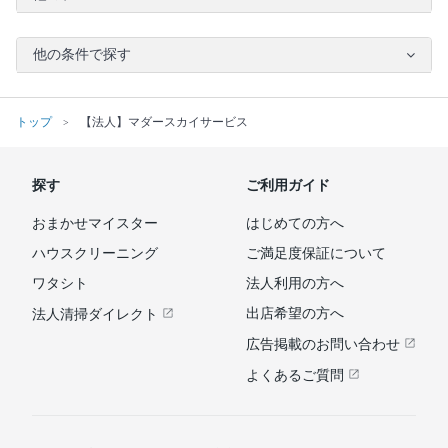
他の条件で探す
トップ
【法人】マダースカイサービス
探す
ご利用ガイド
おまかせマイスター
はじめての方へ
ハウスクリーニング
ご満足度保証について
ワタシト
法人利用の方へ
出店希望の方へ
法人清掃ダイレクト
広告掲載のお問い合わせ
よくあるご質問