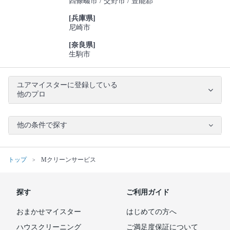
四條畷市
交野市
豊能郡
[兵庫県]
尼崎市
[奈良県]
生駒市
ユアマイスターに登録している
他のプロ
他の条件で探す
トップ
Mクリーンサービス
探す
ご利用ガイド
おまかせマイスター
はじめての方へ
ハウスクリーニング
ご満足度保証について