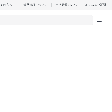
めての方へ
ご満足保証について
出店希望の方へ
よくあるご質問
menu