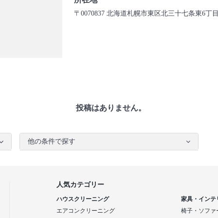
〒0070837 北海道札幌市東区北三十七条東6丁目3
投稿はありません。
他の条件で探す
人気カテゴリー
ハウスクリーニング
家具・インテ
エアコンクリーニング
椅子・ソファ