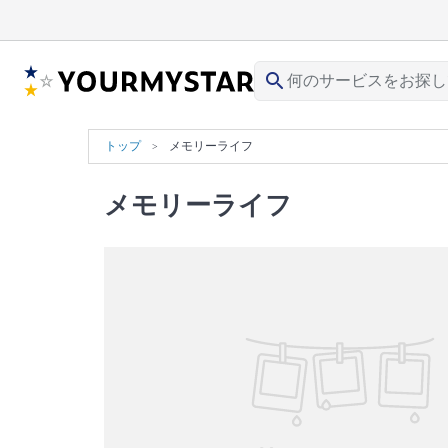
search
トップ
メモリーライフ
メモリーライフ