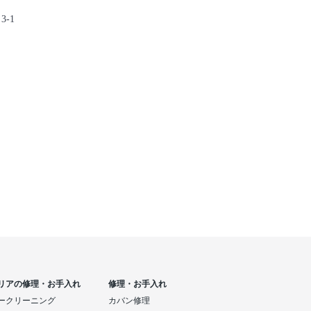
-1
リアの修理・お手入れ
修理・お手入れ
ークリーニング
カバン修理