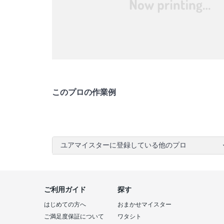
このプロの作業例
ユアマイスターに登録している他のプロ
ご利用ガイド
探す
はじめての方へ
おまかせマイスター
ご満足度保証について
ワタシト