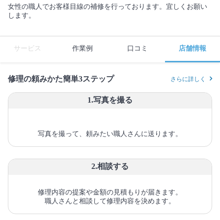
女性の職人でお客様目線の補修を行っております。宜しくお願い
します。
サービス
作業例
口コミ
店舗情報
修理の頼みかた簡単3ステップ
さらに詳しく
1.写真を撮る
写真を撮って、頼みたい職人さんに送ります。
2.相談する
修理内容の提案や金額の見積もりが届きます。
職人さんと相談して修理内容を決めます。