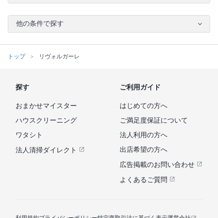
他の条件で探す
トップ
リヴォルガーレ
探す
ご利用ガイド
おまかせマイスター
はじめての方へ
ハウスクリーニング
ご満足度保証について
ワタシト
法人利用の方へ
出店希望の方へ
法人清掃ダイレクト
広告掲載のお問い合わせ
よくあるご質問