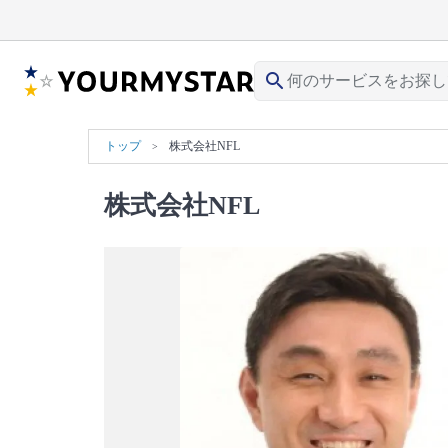
search
トップ
株式会社NFL
株式会社NFL