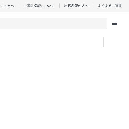
めての方へ
ご満足保証について
出店希望の方へ
よくあるご質問
menu