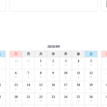
2026/09
土
日
月
火
水
木
金
土
1
30
31
1
2
3
4
5
-
-
-
-
-
-
-
8
6
7
8
9
10
11
12
-
-
-
-
-
-
-
5
13
14
15
16
17
18
19
-
-
-
-
-
-
-
2
20
21
22
23
24
25
26
-
-
-
-
-
-
-