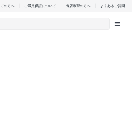
めての方へ
ご満足保証について
出店希望の方へ
よくあるご質問
menu