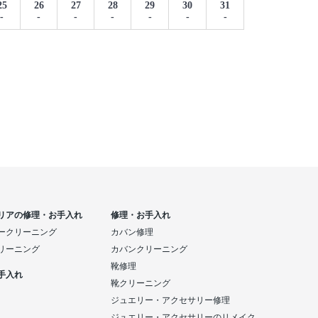
25
26
27
28
29
30
31
-
-
-
-
-
-
-
リアの修理・お手入れ
修理・お手入れ
ークリーニング
カバン修理
リーニング
カバンクリーニング
靴修理
手入れ
靴クリーニング
ジュエリー・アクセサリー修理
ジュエリー・アクセサリーのリメイク