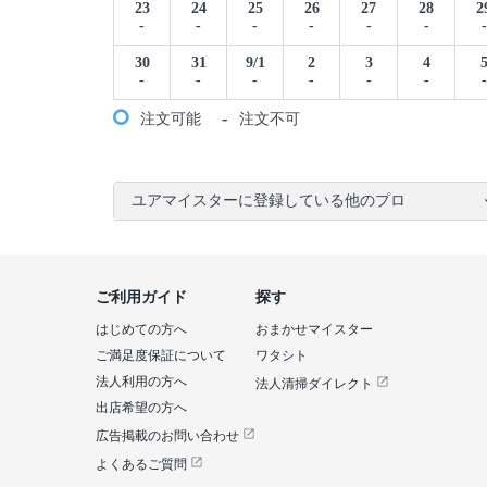
23
24
25
26
27
28
2
-
-
-
-
-
-
-
30
31
9/1
2
3
4
-
-
-
-
-
-
-
-
注文可能
注文不可
ユアマイスターに登録している他のプロ
ご利用ガイド
探す
はじめての方へ
おまかせマイスター
ご満足度保証について
ワタシト
法人利用の方へ
法人清掃ダイレクト
出店希望の方へ
広告掲載のお問い合わせ
よくあるご質問