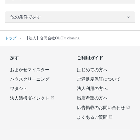
他の条件で探す
トップ
【法人】合同会社OluOlu cleaning
探す
ご利用ガイド
おまかせマイスター
はじめての方へ
ハウスクリーニング
ご満足度保証について
ワタシト
法人利用の方へ
出店希望の方へ
法人清掃ダイレクト
広告掲載のお問い合わせ
よくあるご質問