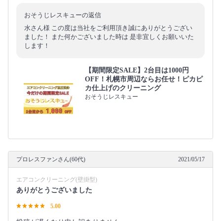
おそうじレスキューの返信
水さん様 この度は当社をご利用頂き誠にありがとうござい
ました！ また何かございました時は 是非宜しくお願いいた
します！
【期間限定SALE】2台目は1000円
OFF！札幌市周辺ならお任せ！ピカピ
カ仕上げのクリーニング
おそうじレスキュー
プロレスファンさん(60代)
2021/05/17
エアコンクリーニング(壁掛型)
ありがとうございました
5.00