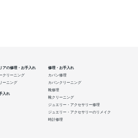
リアの修理・お手入れ
修理・お手入れ
ークリーニング
カバン修理
リーニング
カバンクリーニング
靴修理
手入れ
靴クリーニング
ジュエリー・アクセサリー修理
ジュエリー・アクセサリーのリメイク
時計修理