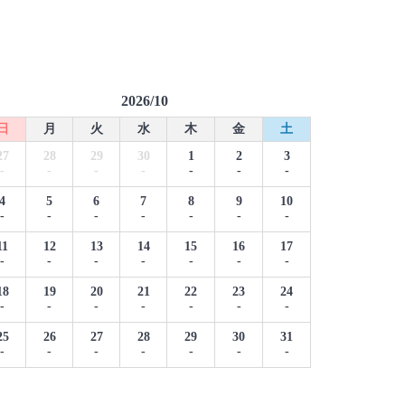
2026/10
日
月
火
水
木
金
土
27
28
29
30
1
2
3
-
-
-
-
-
-
-
4
5
6
7
8
9
10
-
-
-
-
-
-
-
11
12
13
14
15
16
17
-
-
-
-
-
-
-
18
19
20
21
22
23
24
-
-
-
-
-
-
-
25
26
27
28
29
30
31
-
-
-
-
-
-
-