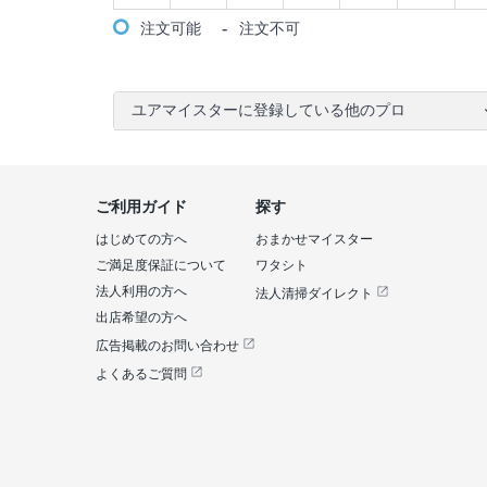
-
注文可能
注文不可
ユアマイスターに登録している他のプロ
ご利用ガイド
探す
はじめての方へ
おまかせマイスター
ご満足度保証について
ワタシト
法人利用の方へ
法人清掃ダイレクト
出店希望の方へ
広告掲載のお問い合わせ
よくあるご質問