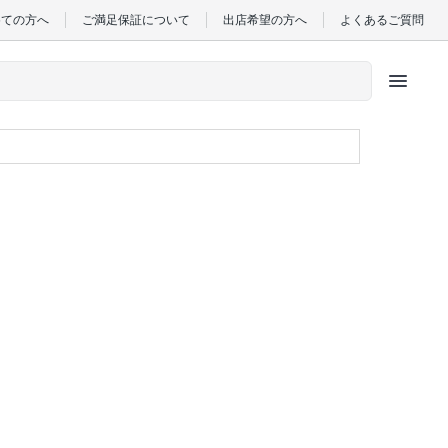
めての方へ
ご満足保証について
出店希望の方へ
よくあるご質問
menu