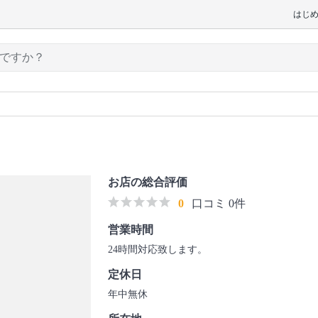
はじ
お店の総合評価
0
口コミ 0件
営業時間
24時間対応致します。
定休日
年中無休