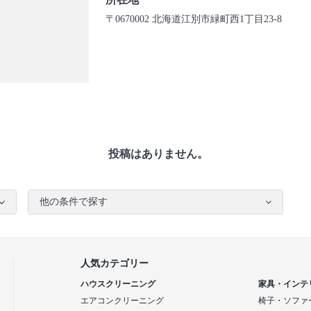
〒0670002 北海道江別市緑町西1丁目23-8
投稿はありません。
他の条件で探す
人気カテゴリー
ハウスクリーニング
家具・インテ
エアコンクリーニング
椅子・ソファ