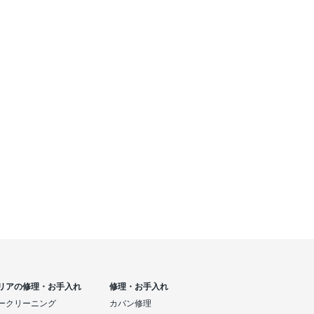
リアの修理・お手入れ
修理・お手入れ
ークリーニング
カバン修理