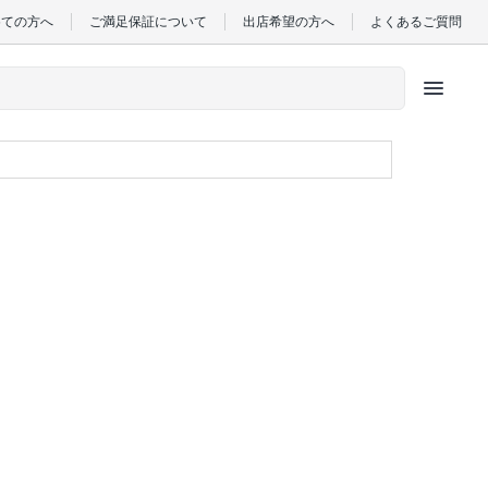
めての方へ
ご満足保証について
出店希望の方へ
よくあるご質問
menu