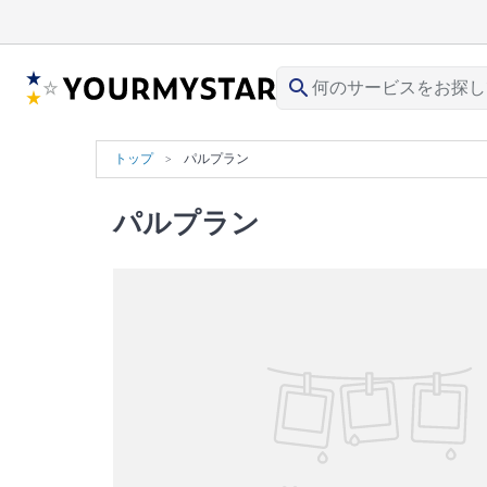
search
トップ
パルプラン
パルプラン