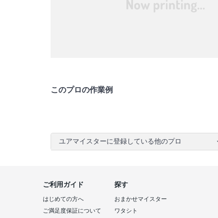
このプロの作業例
ユアマイスターに登録している他のプロ
ご利用ガイド
探す
はじめての方へ
おまかせマイスター
ご満足度保証について
ワタシト