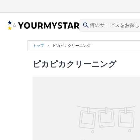
search
トップ
ピカピカクリーニング
ピカピカクリーニング