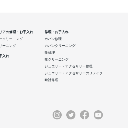
リアの修理・お手入れ
修理・お手入れ
ークリーニング
カバン修理
リーニング
カバンクリーニング
靴修理
手入れ
靴クリーニング
ジュエリー・アクセサリー修理
ジュエリー・アクセサリーのリメイク
時計修理