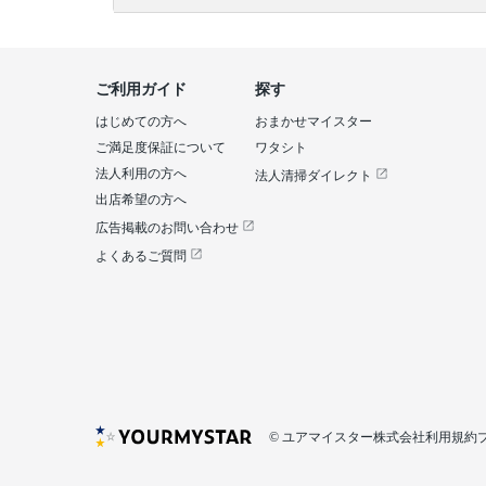
ご利用ガイド
探す
はじめての方へ
おまかせマイスター
ご満足度保証について
ワタシト
法人利用の方へ
法人清掃ダイレクト
出店希望の方へ
広告掲載のお問い合わせ
よくあるご質問
© ユアマイスター株式会社
利用規約