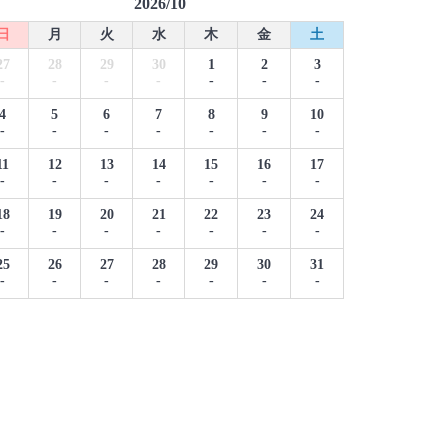
2026/10
日
月
火
水
木
金
土
27
28
29
30
1
2
3
-
-
-
-
-
-
-
4
5
6
7
8
9
10
-
-
-
-
-
-
-
11
12
13
14
15
16
17
-
-
-
-
-
-
-
18
19
20
21
22
23
24
-
-
-
-
-
-
-
25
26
27
28
29
30
31
-
-
-
-
-
-
-