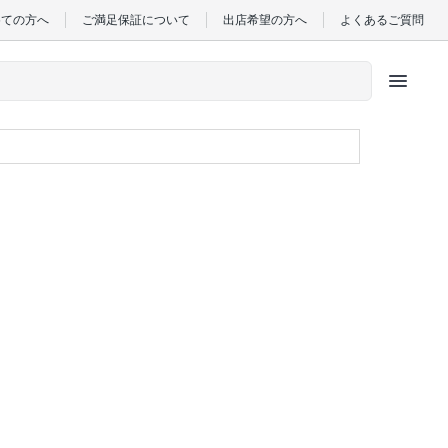
めての方へ
ご満足保証について
出店希望の方へ
よくあるご質問
menu