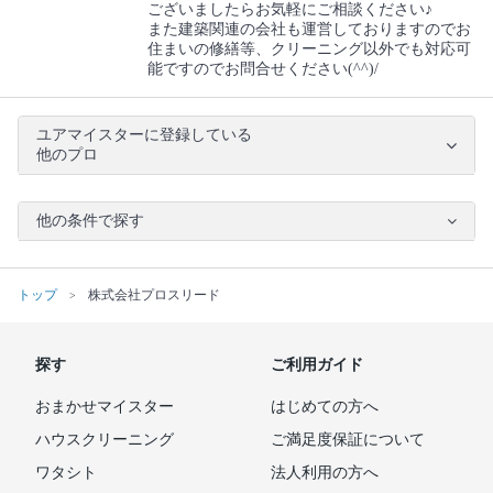
ございましたらお気軽にご相談ください♪
また建築関連の会社も運営しておりますのでお
住まいの修繕等、クリーニング以外でも対応可
能ですのでお問合せください(^^)/
ユアマイスターに登録している
他のプロ
他の条件で探す
トップ
株式会社プロスリード
探す
ご利用ガイド
おまかせマイスター
はじめての方へ
ハウスクリーニング
ご満足度保証について
ワタシト
法人利用の方へ