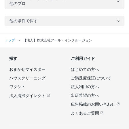
他のプロ
他の条件で探す
トップ
【法人】株式会社アール・インクルージョン
探す
ご利用ガイド
おまかせマイスター
はじめての方へ
ハウスクリーニング
ご満足度保証について
ワタシト
法人利用の方へ
出店希望の方へ
法人清掃ダイレクト
広告掲載のお問い合わせ
よくあるご質問