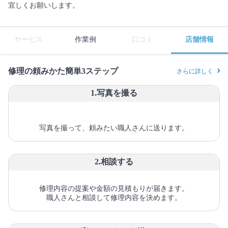
宜しくお願いします。
サービス
作業例
口コミ
店舗情報
修理の頼みかた簡単3ステップ
さらに詳しく
1.写真を撮る
写真を撮って、頼みたい職人さんに送ります。
2.相談する
修理内容の提案や金額の見積もりが届きます。
職人さんと相談して修理内容を決めます。