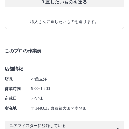
3.直したいものを送る
職人さんに直したいものを送ります。
このプロの作業例
店舗情報
店長
小薗立洋
9:00~18:00
営業時間
定休日
不定休
所在地
〒1440035 東京都大田区南蒲田
ユアマイスターに登録している