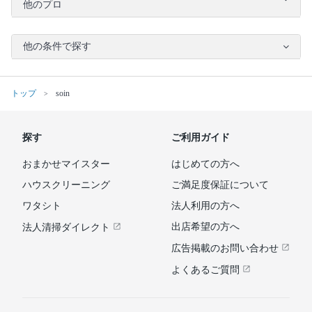
他のプロ
他の条件で探す
トップ
soin
探す
ご利用ガイド
おまかせマイスター
はじめての方へ
ハウスクリーニング
ご満足度保証について
ワタシト
法人利用の方へ
出店希望の方へ
法人清掃ダイレクト
広告掲載のお問い合わせ
よくあるご質問