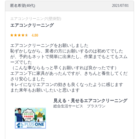
匿名希望(40代)
2021/07/01
エアコンクリーニング(壁掛型)
エアコンクリーニング
4.80
エアコンクリーニングをお願いしました
恥ずかしながら、業者の方にお願いするのは初めてでした
が、予約もネットで簡単に出来たし、作業までもとてもスム
ーズでした
（こんな事ならもっと早くお願いすれば良かったです）
エアコン下に家具があったんですが、きちんと養生してくだ
さり安心しました
キレイになりエアコンの効きも良くなったように感じます
また来年もお願いしたいと思います
見える・見せるエアコンクリーニング
総合生活サービス プラスワン