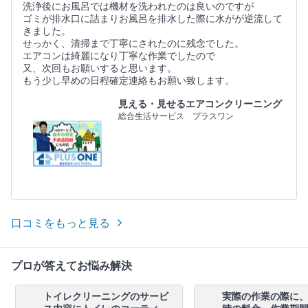
洗浄後にお風呂では機材を洗われたのは良いのですが
ゴミが排水口に詰まりお風呂を排水した際に水がが逆流して
きました。
せっかく、清掃まで丁寧にされたのに残念でした。
エアコンは綺麗になり丁寧な作業でしたので
又、次回もお願いすると思います。
もう少し早めの日程確定連絡もお願い致します。
見える・見せるエアコンクリーニング
総合生活サービス プラスワン
口コミをもっと見る
プロが答えてお悩み解決
トイレクリーニングのサービ
実際の作業の際に