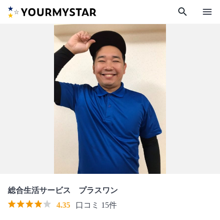
search
menu
総合生活サービス プラスワン
4.35
口コミ 15件