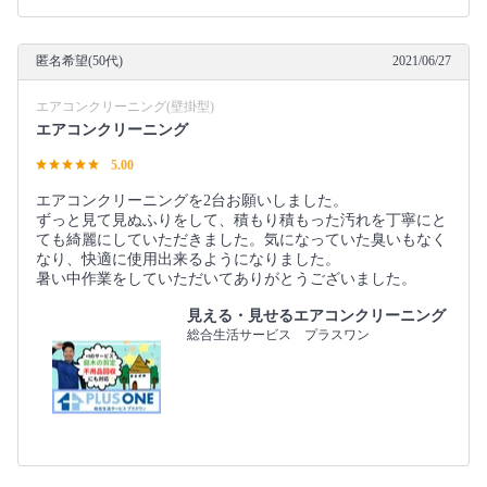
匿名希望(50代)
2021/06/27
エアコンクリーニング(壁掛型)
エアコンクリーニング
5.00
エアコンクリーニングを2台お願いしました。
ずっと見て見ぬふりをして、積もり積もった汚れを丁寧にと
ても綺麗にしていただきました。気になっていた臭いもなく
なり、快適に使用出来るようになりました。
暑い中作業をしていただいてありがとうございました。
見える・見せるエアコンクリーニング
総合生活サービス プラスワン