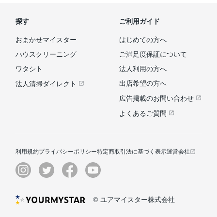
探す
ご利用ガイド
おまかせマイスター
はじめての方へ
ハウスクリーニング
ご満足度保証について
ワタシト
法人利用の方へ
出店希望の方へ
法人清掃ダイレクト
広告掲載のお問い合わせ
よくあるご質問
利用規約
プライバシーポリシー
特定商取引法に基づく表示
運営会社
© ユアマイスター株式会社