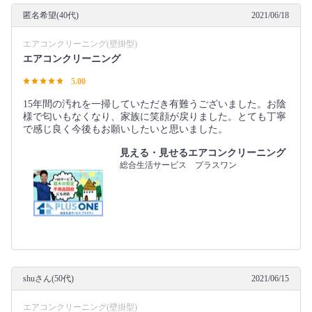
匿名希望(40代)
2021/06/18
エアコンクリーニング(壁掛型)
エアコンクリーニング
5.00
15年間の汚れを一掃していただき有難うございました。お陰
様で匂いもなくなり、家族に笑顔が戻りました。とても丁寧
で感じ良く今後もお願いしたいと思いました。
見える・見せるエアコンクリーニング
総合生活サービス プラスワン
shuさん(50代)
2021/06/15
エアコンクリーニング(壁掛型)