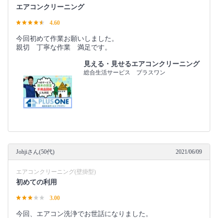
エアコンクリーニング
4.60
今回初めて作業お願いしました。
親切 丁寧な作業 満足です。
見える・見せるエアコンクリーニング
総合生活サービス プラスワン
Johjiさん(50代)
2021/06/09
エアコンクリーニング(壁掛型)
初めての利用
3.00
今回、エアコン洗浄でお世話になりました。