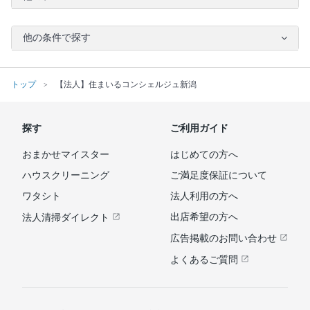
他の条件で探す
トップ
【法人】住まいるコンシェルジュ新潟
探す
ご利用ガイド
おまかせマイスター
はじめての方へ
ハウスクリーニング
ご満足度保証について
ワタシト
法人利用の方へ
出店希望の方へ
法人清掃ダイレクト
広告掲載のお問い合わせ
よくあるご質問