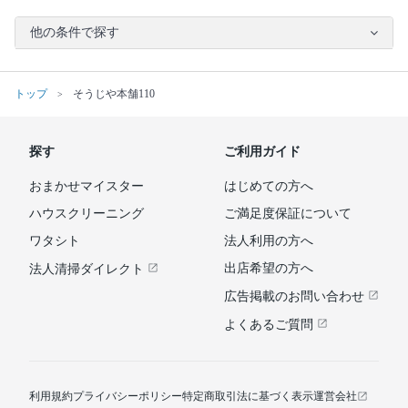
他の条件で探す
トップ
そうじや本舗110
探す
ご利用ガイド
おまかせマイスター
はじめての方へ
ハウスクリーニング
ご満足度保証について
ワタシト
法人利用の方へ
出店希望の方へ
法人清掃ダイレクト
広告掲載のお問い合わせ
よくあるご質問
利用規約
プライバシーポリシー
特定商取引法に基づく表示
運営会社