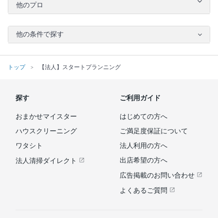
他のプロ
他の条件で探す
トップ
【法人】スタートプランニング
探す
ご利用ガイド
おまかせマイスター
はじめての方へ
ハウスクリーニング
ご満足度保証について
ワタシト
法人利用の方へ
出店希望の方へ
法人清掃ダイレクト
広告掲載のお問い合わせ
よくあるご質問