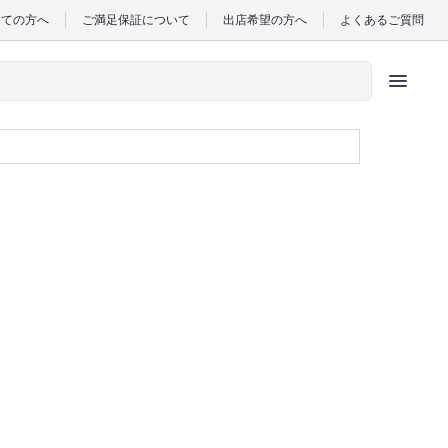
めての方へ
ご満足保証について
出店希望の方へ
よくあるご質問
menu