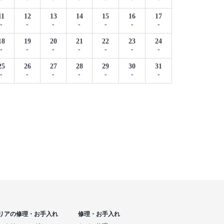
11
12
13
14
15
16
17
-
-
-
-
-
-
-
18
19
20
21
22
23
24
-
-
-
-
-
-
-
25
26
27
28
29
30
31
-
-
-
-
-
-
-
リアの修理・お手入れ
修理・お手入れ