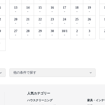
5
13
14
15
16
17
18
19
-
-
-
-
-
-
-
2
20
21
22
23
24
25
26
-
-
-
-
-
-
-
9
27
28
29
30
10/1
2
3
-
-
-
-
-
-
-
5
他の条件で探す
人気カテゴリー
ハウスクリーニング
家具・インテ