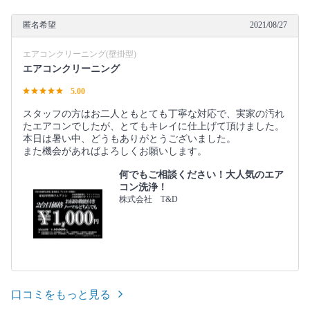
匿名希望
2021/08/27
エアコンクリーニング(壁掛型)
エアコンクリーニング
5.00
スタッフの方はお二人ともとても丁寧な対応で、実家の汚れ
たエアコンでしたが、とてもキレイに仕上げて頂けました。
本日は暑い中、どうもありがとうございました。
また機会があればよろしくお願いします。
何でもご相談ください！大人気のエア
コン洗浄！
株式会社 T&D
口コミをもっと見る