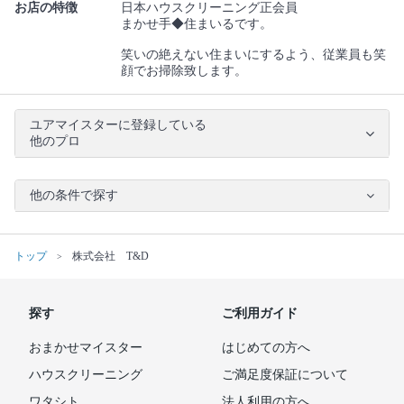
お店の特徴
日本ハウスクリーニング正会員
まかせ手◆住まいるです。
笑いの絶えない住まいにするよう、従業員も笑
顔でお掃除致します。
ユアマイスターに登録している
他のプロ
他の条件で探す
トップ
株式会社 T&D
探す
ご利用ガイド
おまかせマイスター
はじめての方へ
ハウスクリーニング
ご満足度保証について
ワタシト
法人利用の方へ