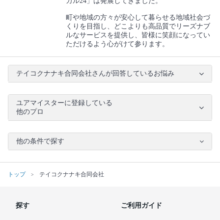
カル24」は発展してきました。
町や地域の方々が安心して暮らせる地域社会づ
くりを目指し、どこよりも高品質でリーズナブ
ルなサービスを提供し、皆様に笑顔になってい
ただけるよう心がけて参ります。
テイコクナナキ合同会社さんが回答しているお悩み
ユアマイスターに登録している
他のプロ
他の条件で探す
トップ
テイコクナナキ合同会社
探す
ご利用ガイド