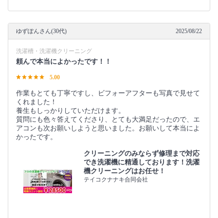
ゆずぽんさん(30代)
2025/08/22
洗濯槽・洗濯機クリーニング
頼んで本当によかったです！！
5.00
作業もとても丁寧ですし、ビフォーアフターも写真で見せて
くれました！
養生もしっかりしていただけます。
質問にも色々答えてくださり、とても大満足だったので、エ
アコンも次お願いしようと思いました。お願いして本当によ
かったです。
クリーニングのみならず修理まで対応
でき洗濯機に精通しております！洗濯
機クリーニングはお任せ！
テイコクナナキ合同会社