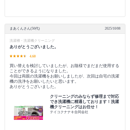
まあくんさん(50代)
2025/10/08
洗濯槽・洗濯機クリーニング
ありがとうございました。
4.60
買い替えを検討していましたが、お陰様でまだまだ使用する
ことができるようになりました。
今回は両親の洗濯機をお願いしましたが、次回は自宅の洗濯
機の洗浄をお願いしたいと思います。
ありがとうございました。
クリーニングのみならず修理まで対応
でき洗濯機に精通しております！洗濯
機クリーニングはお任せ！
テイコクナナキ合同会社