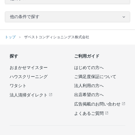
他の条件で探す
トップ
ザベストコンディショニングス株式会社
探す
ご利用ガイド
おまかせマイスター
はじめての方へ
ハウスクリーニング
ご満足度保証について
ワタシト
法人利用の方へ
出店希望の方へ
法人清掃ダイレクト
広告掲載のお問い合わせ
よくあるご質問