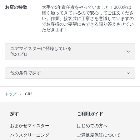
お店の特徴
大手で5年責任者をやっていました！2000台は
軽く触ってきているので安心してご注文くださ
い。作業、接客共に丁寧さを意識していますの
でお客様のご要望にもできる限り答えさせてい
ただきます！
ユアマイスターに登録している
他のプロ
他の条件で探す
トップ
GRS
探す
ご利用ガイド
おまかせマイスター
はじめての方へ
ハウスクリーニング
ご満足度保証について