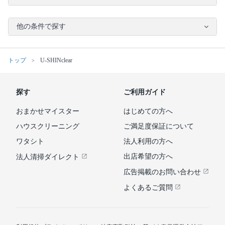
他の条件で探す
トップ
U-SHINclear
探す
ご利用ガイド
おまかせマイスター
はじめての方へ
ハウスクリーニング
ご満足度保証について
ワタシト
法人利用の方へ
出店希望の方へ
法人清掃ダイレクト
広告掲載のお問い合わせ
よくあるご質問