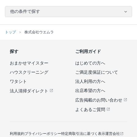
他の条件で探す
トップ
株式会社ウエムラ
探す
ご利用ガイド
おまかせマイスター
はじめての方へ
ハウスクリーニング
ご満足度保証について
ワタシト
法人利用の方へ
出店希望の方へ
法人清掃ダイレクト
広告掲載のお問い合わせ
よくあるご質問
利用規約
プライバシーポリシー
特定商取引法に基づく表示
運営会社