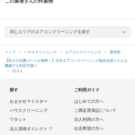
この業者さんの作業例
同じエリアのエアコンクリーニングを探す
トップ
ハウスクリーニング
エアコンクリーニング
壁掛型
【防カビ抗菌コートが無料！】日本エアコンクリーニング協会会員☆どんな
機種でも対応可能☆
口コミ
探す
ご利用ガイド
おまかせマイスター
はじめての方へ
ハウスクリーニング
ご満足度保証について
ワタシト
法人利用の方へ
出店希望の方へ
法人清掃ダイレクト