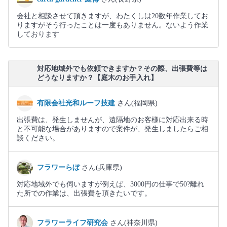
会社と相談させて頂きますが、わたくしは20数年作業してお
りますがそう行ったことは一度もありません。ないよう作業
しております
対応地域外でも依頼できますか？その際、出張費等は
どうなりますか？【庭木のお手入れ】
有限会社光和ルーフ技建
さん(福岡県)
出張費は、発生しませんが、遠隔地のお客様に対応出来る時
と不可能な場合がありますので案件が、発生しましたらご相
談ください。
フラワーらぼ
さん(兵庫県)
対応地域外でも伺いますが例えば、3000円の仕事で50?離れ
た所での作業は、出張費を頂きたいです。
フラワーライフ研究会
さん(神奈川県)