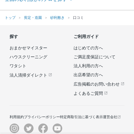
トップ
剪定・造園
砂利敷き
口コミ
探す
ご利用ガイド
おまかせマイスター
はじめての方へ
ハウスクリーニング
ご満足度保証について
ワタシト
法人利用の方へ
出店希望の方へ
法人清掃ダイレクト
広告掲載のお問い合わせ
よくあるご質問
利用規約
プライバシーポリシー
特定商取引法に基づく表示
運営会社