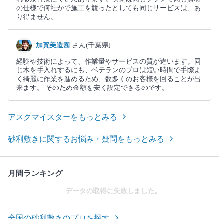
の仕様で何社かで施工を競ったとしても同じサービスは、あ
り得ません。
加賀美造園
さん(千葉県)
経験や技術によって、作業量やサービスの質が違います。同
じ木を手入れするにも、ベテランのプロは短い時間で手際よ
く綺麗に作業を進めるため、数多くのお客様を回ることが出
来ます。 そのため金額を安く設定できるのです。
アスクマイスターをもっとみる
砂利敷きに関するお悩み・疑問をもっとみる
月間ランキング
データの取得に失敗しました。
全国の砂利敷きのプロを探す