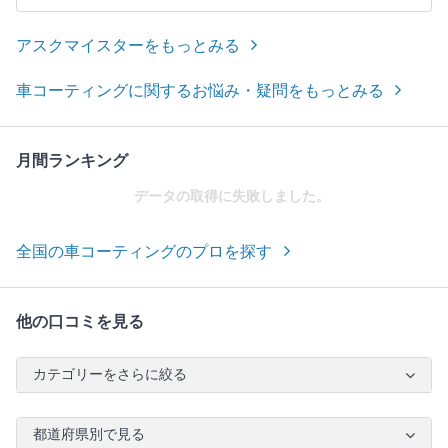
アスクマイスターをもっとみる
車コーティングに関するお悩み・疑問をもっとみる
月間ランキング
データの取得に失敗しました。
全国の車コーティングのプロを探す
他の口コミを見る
カテゴリーをさらに絞る
都道府県別で見る