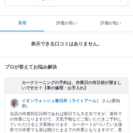
新着
評価が高い
評価が低い
表示できる口コミはありません。
プロが答えてお悩み解決
カークリーニングの予約は、作業日の何日前が望まし
いですか？【車の修理・お手入れ】
イオンウォッシュ春日井（ライトアーム）
さん(愛知
県)
当店の作業対応日時であれば前日でも大丈夫ですが、屋外で
の作業になりますので、天気予報などご覧いただきご予約し
ていただけると大変助かります。カーポートがついている場
所での作業でも扉は開けたままでの作業となりますので、悪