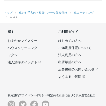
トップ
車のお手入れ・整備・パーツ取り付け
車コーティング
口コミ
探す
ご利用ガイド
おまかせマイスター
はじめての方へ
ハウスクリーニング
ご満足度保証について
ワタシト
法人利用の方へ
出店希望の方へ
法人清掃ダイレクト
広告掲載のお問い合わせ
よくあるご質問
利用規約
プライバシーポリシー
特定商取引法に基づく表示
運営会社