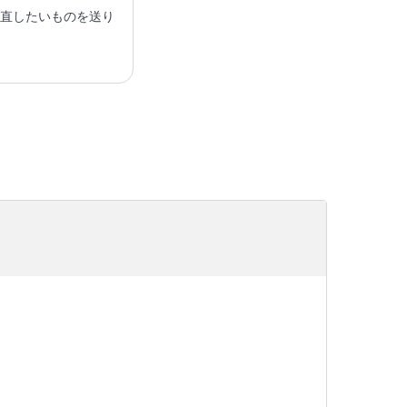
直したいものを送り