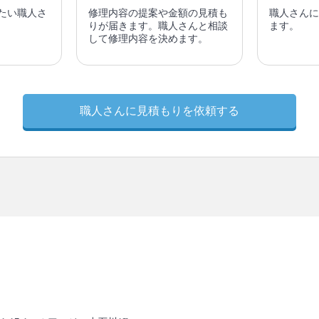
たい職人さ
修理内容の提案や金額の見積も
職人さんに
りが届きます。職人さんと相談
ます。
して修理内容を決めます。
職人さんに見積もりを依頼する