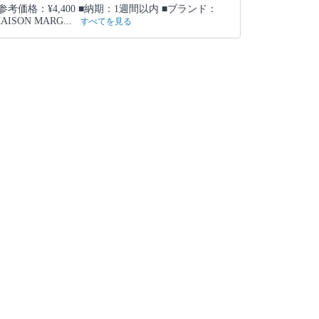
参考価格：¥4,400 ■納期：1週間以内 ■ブランド：
AISON MARG...
すべてを見る