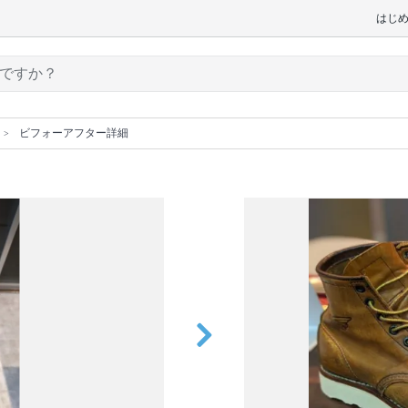
はじ
ビフォーアフター詳細