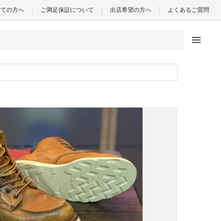
めての方へ
ご満足保証について
出店希望の方へ
よくあるご質問
menu