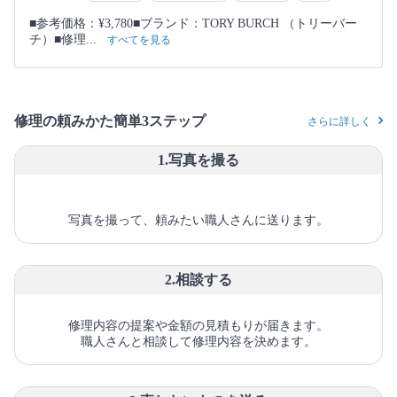
■参考価格：¥3,780■ブランド：TORY BURCH （トリーバー
チ）■修理...
すべてを見る
修理の頼みかた簡単3ステップ
さらに詳しく
1.写真を撮る
写真を撮って、頼みたい職人さんに送ります。
2.相談する
修理内容の提案や金額の見積もりが届きます。
職人さんと相談して修理内容を決めます。