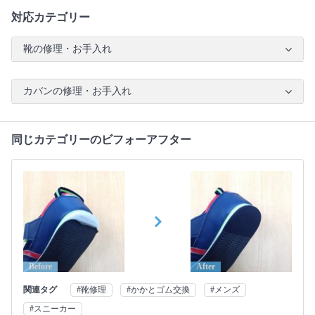
対応カテゴリー
靴の修理・お手入れ
カバンの修理・お手入れ
同じカテゴリーのビフォーアフター
Before
After
関連タグ
#靴修理
#かかとゴム交換
#メンズ
#スニーカー