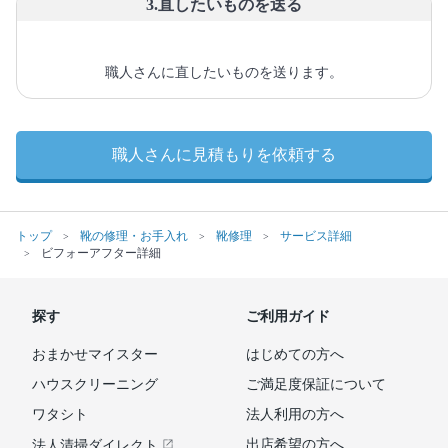
3.直したいものを送る
職人さんに直したいものを送ります。
職人さんに見積もりを依頼する
トップ
靴の修理・お手入れ
靴修理
サービス詳細
ビフォーアフター詳細
探す
ご利用ガイド
おまかせマイスター
はじめての方へ
ハウスクリーニング
ご満足度保証について
ワタシト
法人利用の方へ
出店希望の方へ
法人清掃ダイレクト