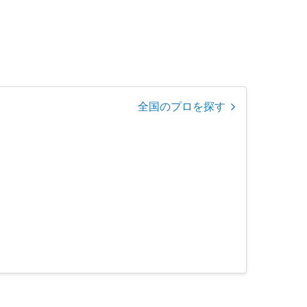
全国のプロを探す