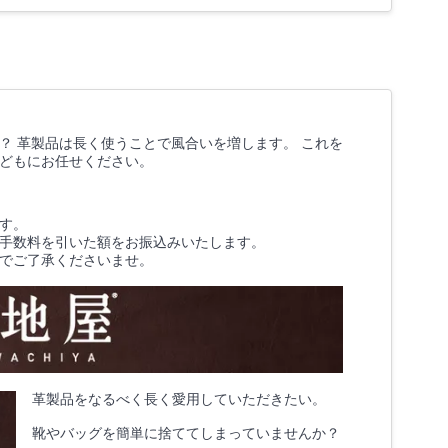
？ 革製品は長く使うことで風合いを増します。 これを
どもにお任せください。
す。
手数料を引いた額をお振込みいたします。
でご了承くださいませ。
革製品をなるべく長く愛用していただきたい。
​靴やバッグを簡単に捨ててしまっていませんか？