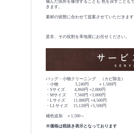
傷んだ箇所を修理することも 色を戻すことも
きます。
素材の状態に合わせて提案させていただきます
是非、その役割を革地屋にお任せください。
バッグ・小物クリーニング （カビ除去）
・小物 3,240円 ＋1,500円
・Sサイズ 4,860円 +2,000円
・Mサイズ 7,560円 +3,000円
・Lサイズ 11,880円 +4,500円
・LLサイズ 15,120円 +5,500円
補色追加 ＋1,500～
※価格は税抜き表示となっております