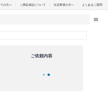
めての方へ
ご満足保証について
出店希望の方へ
よくあるご質問
menu
ご依頼内容