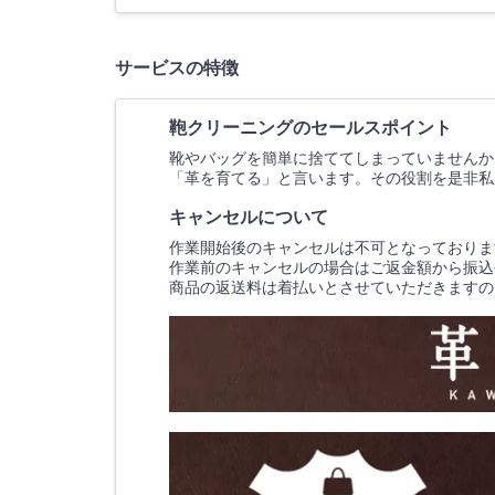
サービスの特徴
鞄クリーニングのセールスポイント
靴やバッグを簡単に捨ててしまっていませんか
「革を育てる」と言います。その役割を是非私
キャンセルについて
作業開始後のキャンセルは不可となっておりま
作業前のキャンセルの場合はご返金額から振込
商品の返送料は着払いとさせていただきますの