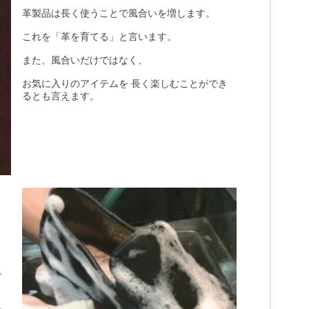
革製品は長く使うことで風合いを増します。
これを「革を育てる」と言います。
また、風合いだけではなく、
お気に入りのアイテムを 長く楽しむことができ
るとも言えます。
す