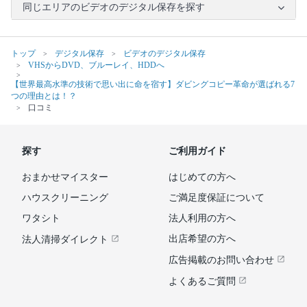
同じエリアのビデオのデジタル保存を探す
トップ
デジタル保存
ビデオのデジタル保存
VHSからDVD、ブルーレイ、HDDへ
【世界最高水準の技術で思い出に命を宿す】ダビングコピー革命が選ばれる7
つの理由とは！？
口コミ
探す
ご利用ガイド
おまかせマイスター
はじめての方へ
ハウスクリーニング
ご満足度保証について
ワタシト
法人利用の方へ
出店希望の方へ
法人清掃ダイレクト
広告掲載のお問い合わせ
よくあるご質問