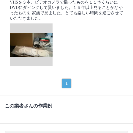
VHSを３本、ビデオカメラで撮ったものを１１本くらいに
DVDにダビングして貰いました。１５年以上見ることがなか
ったものを 家族で見ました。とても楽しい時間を過ごさせて
いただきました。
1
この業者さんの作業例